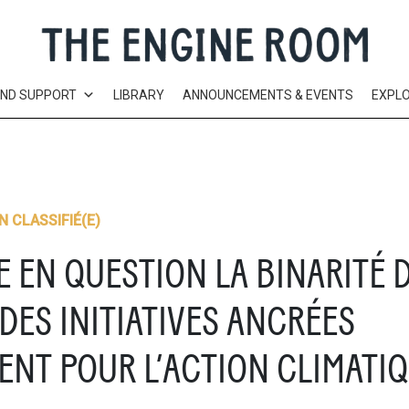
AND SUPPORT
LIBRARY
ANNOUNCEMENTS & EVENTS
EXPL
N CLASSIFIÉ(E)
 EN QUESTION LA BINARITÉ DE
DES INITIATIVES ANCRÉES
ENT POUR L’ACTION CLIMATI