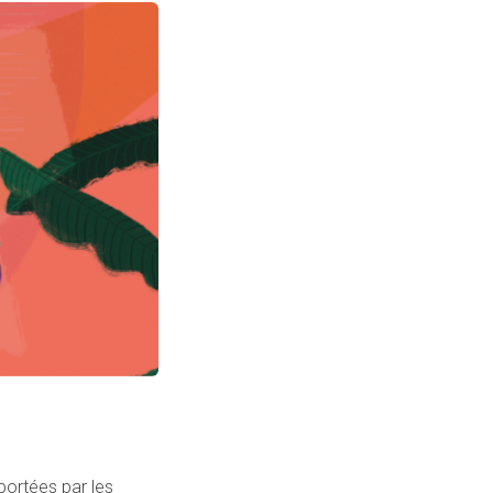
 portées par les