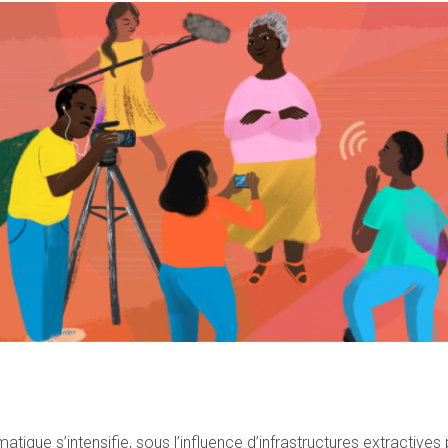
matique s’intensifie, sous l’influence
d’infrastructures extractives