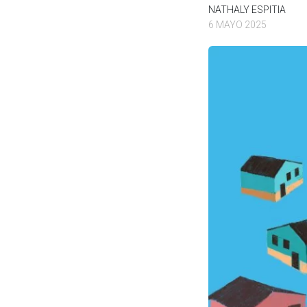
NATHALY ESPITIA
6 MAYO 2025