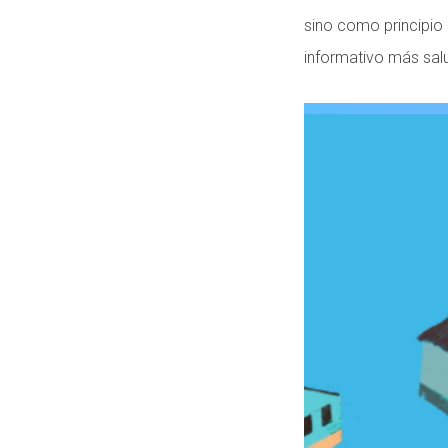
sino como principio 
informativo más sal