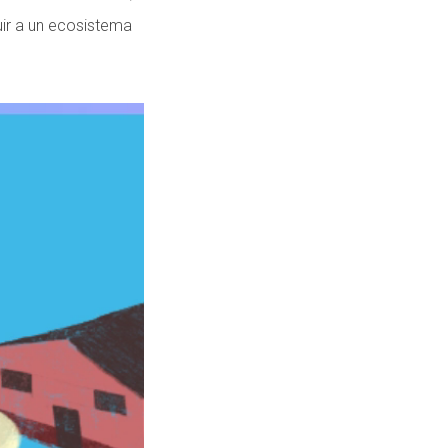
uir a un ecosistema