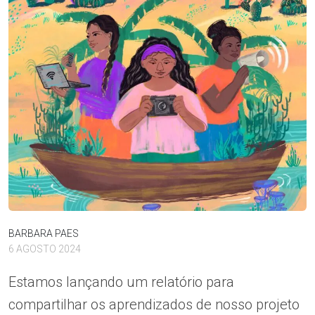
BARBARA PAES
6 AGOSTO 2024
Estamos lançando um relatório para
compartilhar os aprendizados de nosso projeto