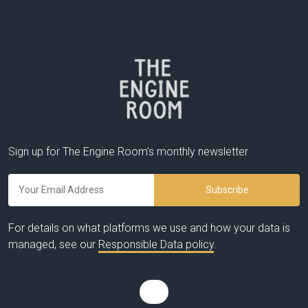
Sign up for The Engine Room’s monthly newsletter
For details on what platforms we use and how your data is
managed, see our
Responsible Data policy
.