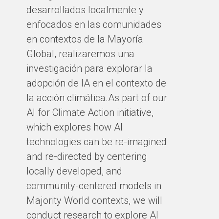
desarrollados localmente y
enfocados en las comunidades
en contextos de la Mayoría
Global, realizaremos una
investigación para explorar la
adopción de IA en el contexto de
la acción climática.As part of our
AI for Climate Action initiative,
which explores how AI
technologies can be re-imagined
and re-directed by centering
locally developed, and
community-centered models in
Majority World contexts, we will
conduct research to explore AI