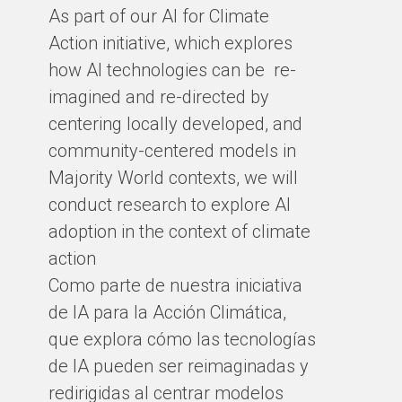
As part of our AI for Climate
Action initiative, which explores
how AI technologies can be re-
imagined and re-directed by
centering locally developed, and
community-centered models in
Majority World contexts, we will
conduct research to explore AI
adoption in the context of climate
action
Como parte de nuestra iniciativa
de IA para la Acción Climática,
que explora cómo las tecnologías
de IA pueden ser reimaginadas y
redirigidas al centrar modelos