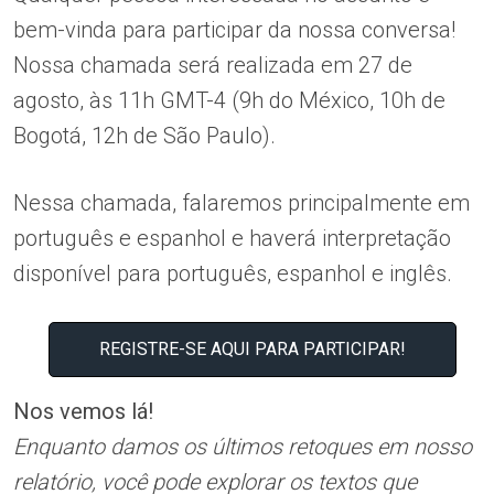
bem-vinda para participar da nossa conversa!
Nossa chamada será realizada em 27 de
agosto, às 11h GMT-4 (9h do México, 10h de
Bogotá, 12h de São Paulo).
Nessa chamada, falaremos principalmente em
português e espanhol e haverá interpretação
disponível para português, espanhol e inglês.
REGISTRE-SE AQUI PARA PARTICIPAR!
Nos vemos lá!
Enquanto damos os últimos retoques em nosso
relatório, você pode explorar
os textos que