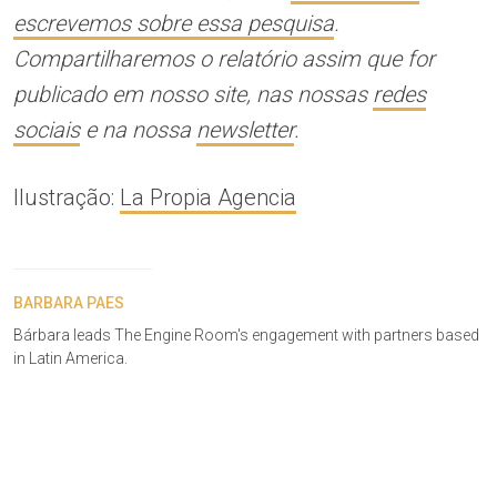
escrevemos sobre essa pesquisa
.
Compartilharemos o relatório assim que for
publicado em nosso site, nas nossas
redes
sociais
e na nossa
newsletter
.
Ilustração:
La Propia Agencia
BARBARA PAES
Bárbara leads The Engine Room's engagement with partners based
in Latin America.