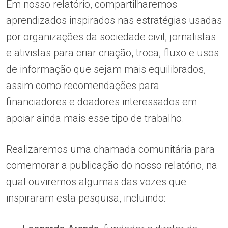
Em nosso relatório, compartilharemos
aprendizados inspirados nas estratégias usadas
por organizações da sociedade civil, jornalistas
e ativistas para criar criação, troca, fluxo e usos
de informação que sejam mais equilibrados,
assim como recomendações para
financiadores e doadores interessados em
apoiar ainda mais esse tipo de trabalho.
Realizaremos uma chamada comunitária para
comemorar a publicação do nosso relatório, na
qual ouviremos algumas das vozes que
inspiraram esta pesquisa, incluindo: