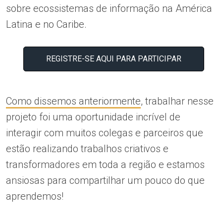
sobre ecossistemas de informação na América
Latina e no Caribe.
REGISTRE-SE AQUI PARA PARTICIPAR
Como dissemos anteriormente
, trabalhar nesse
projeto foi uma oportunidade incrível de
interagir com muitos colegas e parceiros que
estão realizando trabalhos criativos e
transformadores em toda a região e estamos
ansiosas para compartilhar um pouco do que
aprendemos!