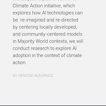
Climate Action initiative, which
explores how AI technologies can
be re-imagined and re-directed
by centering locally developed,
and community-centered models
in Majority World contexts, we will
conduct research to explore AI
adoption in the context of climate
action.
BY DENISSE ALBORNOZ