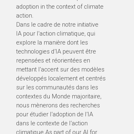
adoption in the context of climate
action.
Dans le cadre de notre initiative
IA pour l’action climatique, qui
explore la manière dont les
technologies d’IA peuvent être
repensées et réorientées en
mettant l’accent sur des modèles
développés localement et centrés
sur les communautés dans les
contextes du Monde majoritaire,
nous mènerons des recherches
pour étudier l’adoption de l’IA
dans le contexte de l’action
climatique.As part of our AI for