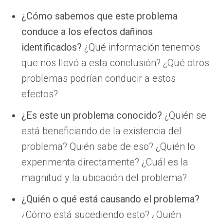
¿Cómo sabemos que este problema
conduce a los efectos dañinos
identificados?
¿Qué información tenemos
que nos llevó a esta conclusión? ¿Qué otros
problemas podrían conducir a estos
efectos?
¿Es este un problema conocido?
¿Quién se
está beneficiando de la existencia del
problema? Quién sabe de eso? ¿Quién lo
experimenta directamente? ¿Cuál es la
magnitud y la ubicación del problema?
¿Quién o qué está causando el problema?
¿Cómo está sucediendo esto? ¿Quién