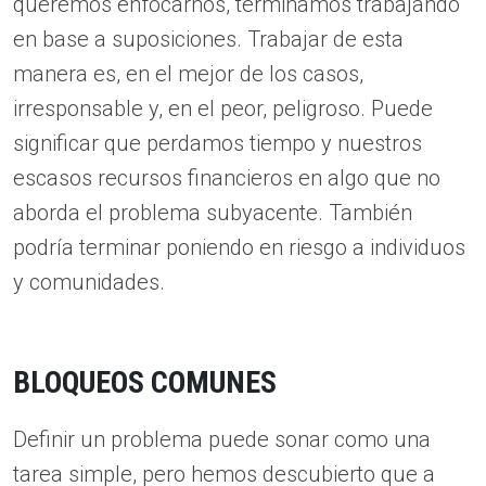
queremos enfocarnos, terminamos trabajando
en base a suposiciones. Trabajar de esta
manera es, en el mejor de los casos,
irresponsable y, en el peor, peligroso. Puede
significar que perdamos tiempo y nuestros
escasos recursos financieros en algo que no
aborda el problema subyacente. También
podría terminar poniendo en riesgo a individuos
y comunidades.
BLOQUEOS COMUNES
Definir un problema puede sonar como una
tarea simple, pero hemos descubierto que a