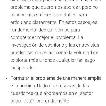
problema que queremos abordar, pero no
conocemos suficientes detalles para
articularlo claramente. En estos casos, es
fundamental dedicar tiempo para
comprender mejor el problema. La
investigación de escritorio y las entrevistas
pueden ser clave, así como la voluntad de
explorar más a fondo cualquier hallazgo
inesperado.
Formular el problema de una manera amplia
e imprecisa.
Dado que muchas de las
cuestiones que abordamos en el sector
social están profundamente