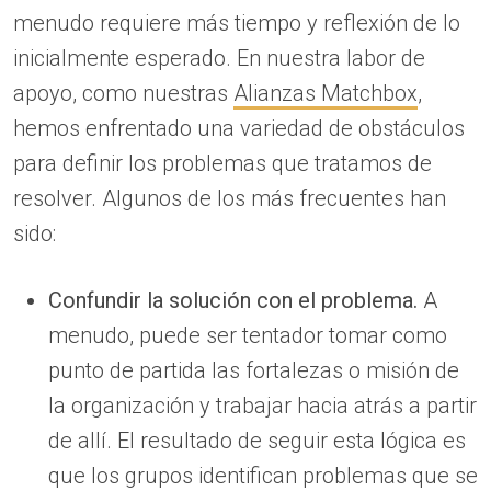
menudo requiere más tiempo y reflexión de lo
inicialmente esperado. En nuestra labor de
apoyo, como nuestras
Alianzas Matchbox
,
hemos enfrentado una variedad de obstáculos
para definir los problemas que tratamos de
resolver. Algunos de los más frecuentes han
sido:
Confundir la solución con el problema.
A
menudo, puede ser tentador tomar como
punto de partida las fortalezas o misión de
la organización y trabajar hacia atrás a partir
de allí. El resultado de seguir esta lógica es
que los grupos identifican problemas que se