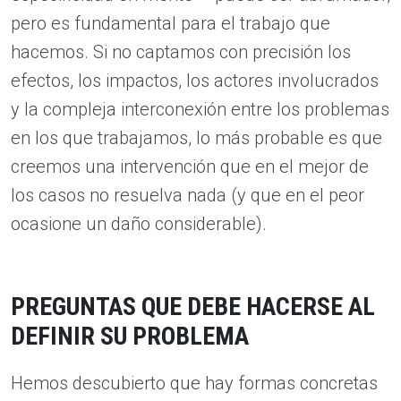
pero es fundamental para el trabajo que
hacemos. Si no captamos con precisión los
efectos, los impactos, los actores involucrados
y la compleja interconexión entre los problemas
en los que trabajamos, lo más probable es que
creemos una intervención que en el mejor de
los casos no resuelva nada (y que en el peor
ocasione un daño considerable).
PREGUNTAS QUE DEBE HACERSE AL
DEFINIR SU PROBLEMA
Hemos descubierto que hay formas concretas