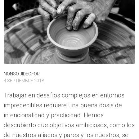
NONSO JIDEOFOR
4 SEPTIEMBRE 2018
Trabajar en desafíos complejos en entornos
impredecibles requiere una buena dosis de
intencionalidad y practicidad. Hemos
descubierto que objetivos ambiciosos, como los
de nuestros aliados y pares y los nuestros, se