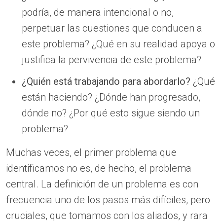
podría, de manera intencional o no,
perpetuar las cuestiones que conducen a
este problema? ¿Qué en su realidad apoya o
justifica la pervivencia de este problema?
¿Quién está trabajando para abordarlo?
¿Qué
están haciendo? ¿Dónde han progresado,
dónde no? ¿Por qué esto sigue siendo un
problema?
Muchas veces, el primer problema que
identificamos no es, de hecho, el problema
central. La definición de un problema es con
frecuencia uno de los pasos más difíciles, pero
cruciales, que tomamos con los aliados, y rara