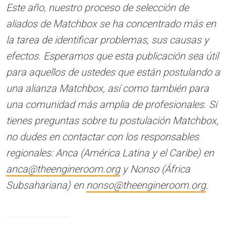
Este año, nuestro proceso de selección de
aliados de Matchbox se ha concentrado más en
la tarea de identificar problemas, sus causas y
efectos. Esperamos que esta publicación sea útil
para aquellos de ustedes que están postulando a
una alianza Matchbox, así como también para
una comunidad más amplia de profesionales. Si
tienes preguntas sobre tu postulación Matchbox,
no dudes en contactar con los responsables
regionales: Anca (América Latina y el Caribe) en
anca@theengineroom.org
y Nonso (África
Subsahariana) en
nonso@theengineroom.org
.