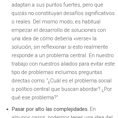
adaptan a sus puntos fuertes, pero que
quizás no constituyan desafíos significativos
o reales. Del mismo modo, es habitual
empezar el desarrollo de soluciones con
una idea de cómo debería «verse» la
solución, sin reflexionar si esto realmente
responde a un problema central. En nuestro
trabajo con nuestros aliados para evitar este
tipo de problemas incluimos preguntas
directas como: “¿Cuál es el problema social
o político central que buscan abordar? ¿Por
qué ese problema?”
Pasar por alto las complejidades.
En
algunos casos, podemos tener una idea del