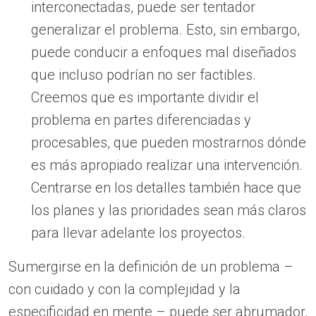
interconectadas, puede ser tentador
generalizar el problema. Esto, sin embargo,
puede conducir a enfoques mal diseñados
que incluso podrían no ser factibles.
Creemos que es importante dividir el
problema en partes diferenciadas y
procesables, que pueden mostrarnos dónde
es más apropiado realizar una intervención.
Centrarse en los detalles también hace que
los planes y las prioridades sean más claros
para llevar adelante los proyectos.
Sumergirse en la definición de un problema –
con cuidado y con la complejidad y la
especificidad en mente – puede ser abrumador,