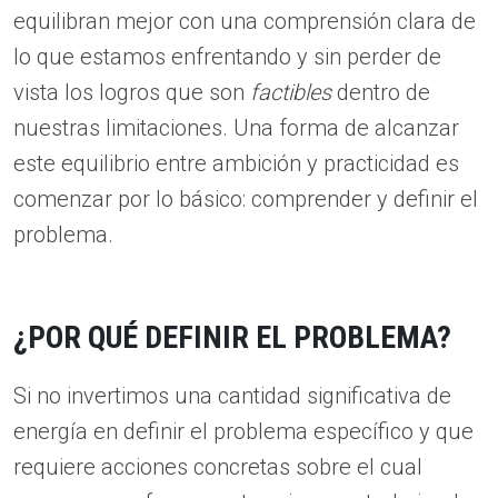
equilibran mejor con una comprensión clara de
lo que estamos enfrentando y sin perder de
vista los logros que son
factibles
dentro de
nuestras limitaciones. Una forma de alcanzar
este equilibrio entre ambición y practicidad es
comenzar por lo básico: comprender y definir el
problema.
¿POR QUÉ DEFINIR EL PROBLEMA?
Si no invertimos una cantidad significativa de
energía en definir el problema específico y que
requiere acciones concretas sobre el cual