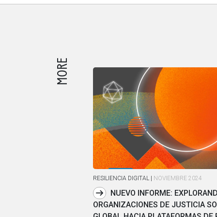
MORE
RESILIENCIA DIGITAL
|
NOVIEMBRE 2024
NUEVO INFORME: EXPLORAND
ORGANIZACIONES DE JUSTICIA SO
GLOBAL HACIA PLATAFORMAS DE 