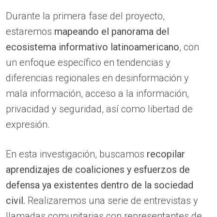
Durante la primera fase del proyecto,
estaremos
mapeando el panorama del
ecosistema informativo latinoamericano
, con
un enfoque específico en tendencias y
diferencias regionales en desinformación y
mala información, acceso a la información,
privacidad y seguridad, así como libertad de
expresión.
En esta investigación, buscamos
recopilar
aprendizajes de coaliciones y esfuerzos de
defensa ya existentes dentro de la sociedad
civil.
Realizaremos una serie de entrevistas y
llamadas comunitarias con representantes de