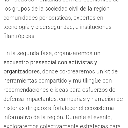
los grupos de la sociedad civil de la región,
comunidades periodísticas, expertos en
tecnología y ciberseguridad, e instituciones
filantrópicas.
En la segunda fase, organizaremos un
encuentro presencial con activistas y
organizadores,
donde co-crearemos un kit de
herramientas compartido y multilingüe con
recomendaciones e ideas para esfuerzos de
defensa impactantes, campañas y narración de
historias dirigidos a fortalecer el ecosistema
informativo de la región. Durante el evento,
exploraremos colectivamente estrategias para