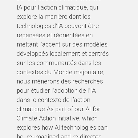
IA pour l’action climatique, qui
explore la manière dont les
technologies d’IA peuvent être
repensées et réorientées en
mettant l’accent sur des modèles
développés localement et centrés
sur les communautés dans les
contextes du Monde majoritaire,
nous mènerons des recherches
pour étudier l’adoption de l’IA
dans le contexte de l’action
climatique.As part of our AI for
Climate Action initiative, which
explores how AI technologies can
be re-imagined and re-directed