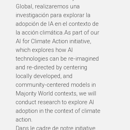
Global, realizaremos una
investigación para explorar la
adopción de IA en el contexto de
la acción climática.As part of our
AI for Climate Action initiative,
which explores how AI
technologies can be re-imagined
and re-directed by centering
locally developed, and
community-centered models in
Majority World contexts, we will
conduct research to explore AI
adoption in the context of climate
action.
Dans le cadre de notre initiative