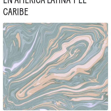
CARIBE