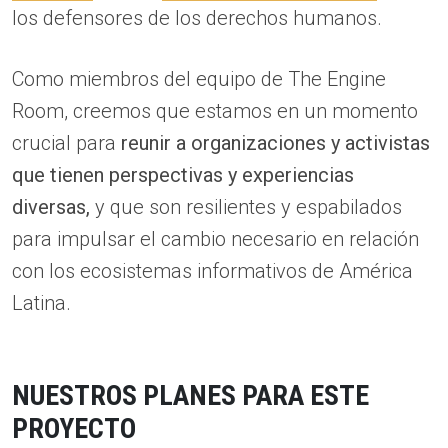
los defensores de los derechos humanos.
Como miembros del equipo de The Engine
Room, creemos que estamos en un momento
crucial para
reunir a organizaciones y activistas
que tienen perspectivas y experiencias
diversas,
y que son resilientes y espabilados
para impulsar el cambio necesario en relación
con los ecosistemas informativos de América
Latina.
NUESTROS PLANES PARA ESTE
PROYECTO