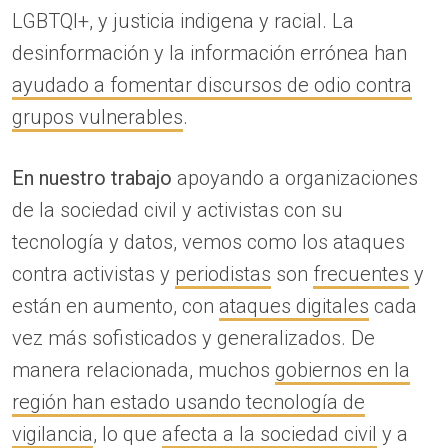
LGBTQI+, y justicia indigena y racial. La
desinformación y la información errónea han
ayudado a fomentar discursos de odio contra
grupos vulnerables
.
En nuestro trabajo
apoyando a organizaciones
de la sociedad civil y activistas con su
tecnología y datos, vemos como los ataques
contra activistas y
periodistas
son
frecuentes
y
están en aumento, con
ataques digitales
cada
vez más sofisticados y generalizados. De
manera relacionada, muchos
gobiernos en la
región han estado usando tecnología de
vigilancia
, lo que
afecta a la sociedad civil
y a