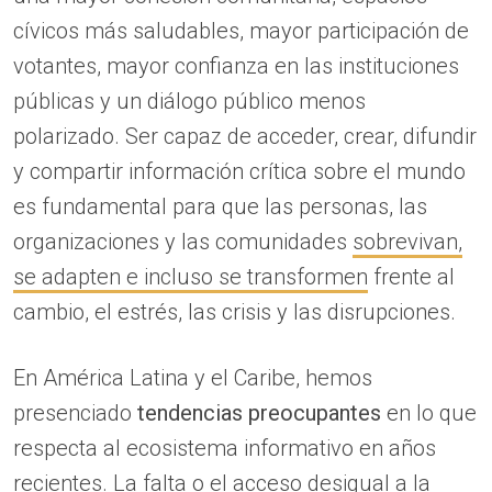
cívicos más saludables, mayor participación de
votantes, mayor confianza en las instituciones
públicas y un diálogo público menos
polarizado. Ser capaz de acceder, crear, difundir
y compartir información crítica sobre el mundo
es fundamental para que las personas, las
organizaciones y las comunidades
sobrevivan,
se adapten e incluso se transformen
frente al
cambio, el estrés, las crisis y las disrupciones.
En América Latina y el Caribe, hemos
presenciado
tendencias preocupantes
en lo que
respecta al ecosistema informativo en años
recientes. La falta o el acceso desigual a la