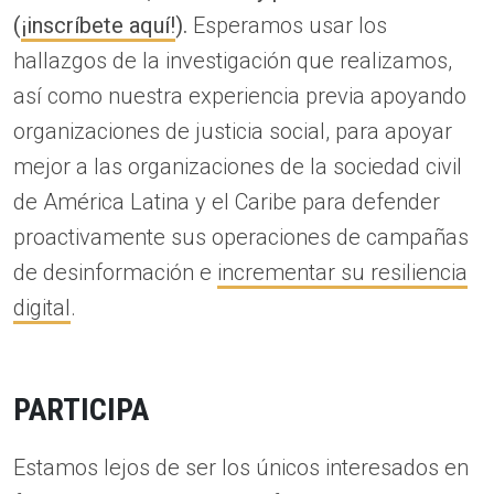
(
¡inscríbete aquí!
).
Esperamos usar los
hallazgos de la investigación que realizamos,
así como nuestra experiencia previa apoyando
organizaciones de justicia social, para apoyar
mejor a las organizaciones de la sociedad civil
de América Latina y el Caribe para defender
proactivamente sus operaciones de campañas
de desinformación e
incrementar su resiliencia
digital
.
PARTICIPA
Estamos lejos de ser los únicos interesados en