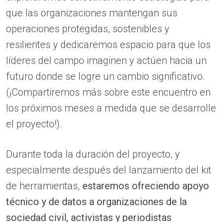
que las organizaciones mantengan sus
operaciones protegidas, sostenibles y
resilientes y dedicaremos espacio para que los
líderes del campo imaginen y actúen hacia un
futuro donde se logre un cambio significativo.
(¡Compartiremos más sobre este encuentro en
los próximos meses a medida que se desarrolle
el proyecto!).
Durante toda la duración del proyecto, y
especialmente después del lanzamiento del kit
de herramientas,
estaremos ofreciendo apoyo
técnico y de datos a organizaciones de la
sociedad civil, activistas y periodistas