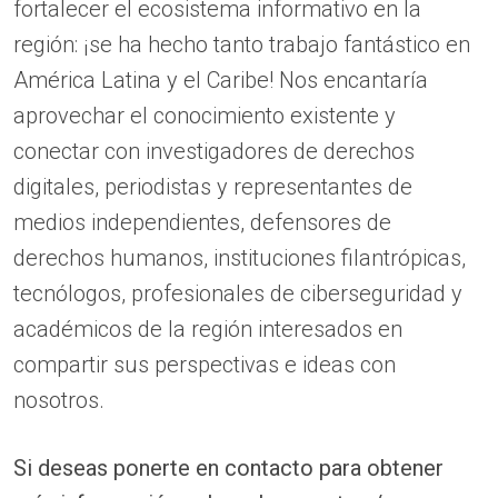
fortalecer el ecosistema informativo en la
región: ¡se ha hecho tanto trabajo fantástico en
América Latina y el Caribe! Nos encantaría
aprovechar el conocimiento existente y
conectar con investigadores de derechos
digitales, periodistas y representantes de
medios independientes, defensores de
derechos humanos, instituciones filantrópicas,
tecnólogos, profesionales de ciberseguridad y
académicos de la región interesados en
compartir sus perspectivas e ideas con
nosotros.
Si deseas ponerte en contacto para obtener