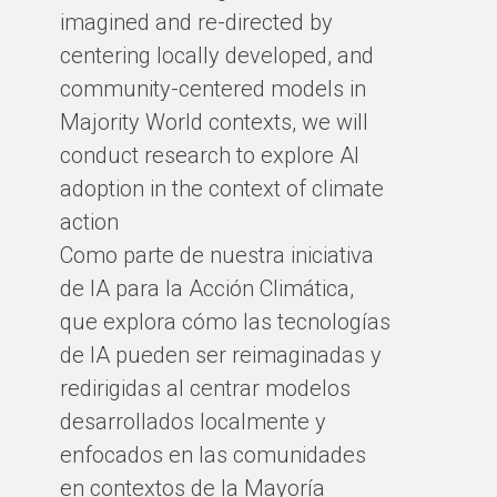
imagined and re-directed by
centering locally developed, and
community-centered models in
Majority World contexts, we will
conduct research to explore AI
adoption in the context of climate
action
Como parte de nuestra iniciativa
de IA para la Acción Climática,
que explora cómo las tecnologías
de IA pueden ser reimaginadas y
redirigidas al centrar modelos
desarrollados localmente y
enfocados en las comunidades
en contextos de la Mayoría