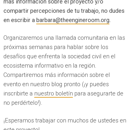
más información sobre el proyecto y/o
compartir percepciones de tu trabajo, no dudes
en escribir a
barbara@theengineroom.org
.
Organizaremos una llamada comunitaria en las
próximas semanas para hablar sobre los
desafíos que enfrenta la sociedad civil en el
ecosistema informativo en la región.
Compartiremos más información sobre el
evento en nuestro blog pronto (¡y puedes
inscribirte a
nuestro boletín
para asegurarte de
no perdértelo!).
¡Esperamos trabajar con muchos de ustedes en
este proyecto!