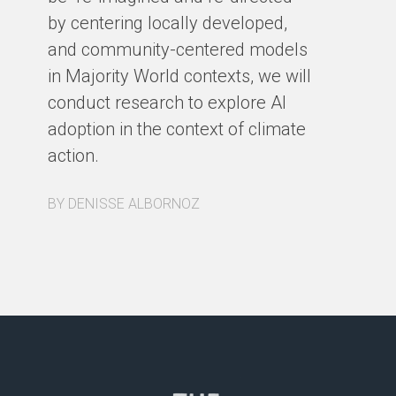
by centering locally developed,
and community-centered models
in Majority World contexts, we will
conduct research to explore AI
adoption in the context of climate
action.
BY DENISSE ALBORNOZ