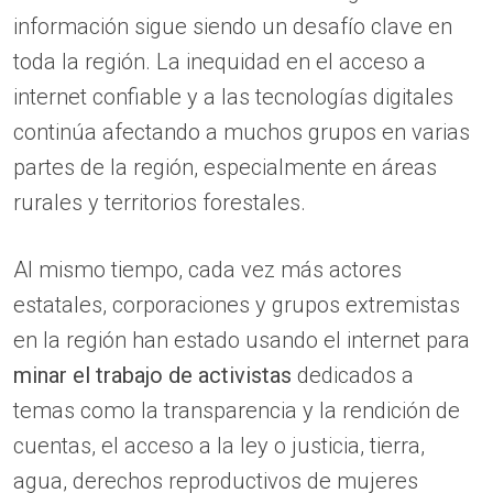
información sigue siendo un desafío clave en
toda la región. La inequidad en el acceso a
internet confiable y a las tecnologías digitales
continúa afectando a muchos grupos en varias
partes de la región, especialmente en áreas
rurales y territorios forestales.
Al mismo tiempo, cada vez más actores
estatales, corporaciones y grupos extremistas
en la región han estado usando el internet para
minar el trabajo de activistas
dedicados a
temas como la transparencia y la rendición de
cuentas, el acceso a la ley o justicia, tierra,
agua, derechos reproductivos de mujeres