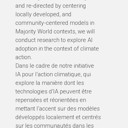
and re-directed by centering
locally developed, and
community-centered models in
Majority World contexts, we will
conduct research to explore AI
adoption in the context of climate
action.
Dans le cadre de notre initiative
IA pour l’action climatique, qui
explore la manière dont les
technologies d’IA peuvent être
repensées et réorientées en
mettant l’accent sur des modèles
développés localement et centrés
sur les communautés dans les