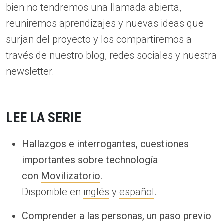
bien no tendremos una llamada abierta,
reuniremos aprendizajes y nuevas ideas que
surjan del proyecto y los compartiremos a
través de nuestro blog, redes sociales y nuestra
newsletter.
LEE LA SERIE
Hallazgos e interrogantes, cuestiones
importantes sobre technología
con
Movilizatorio
.
Disponible en
inglés
y
español
.
Comprender a las personas, un paso previo