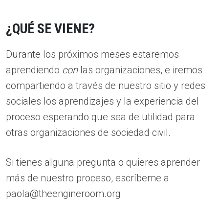
¿QUÉ SE VIENE?
Durante los próximos meses estaremos
aprendiendo
con
las organizaciones, e iremos
compartiendo a través de nuestro sitio y redes
sociales los aprendizajes y la experiencia del
proceso esperando que sea de utilidad para
otras organizaciones de sociedad civil.
Si tienes alguna pregunta o quieres aprender
más de nuestro proceso, escríbeme a
paola@theengineroom.org