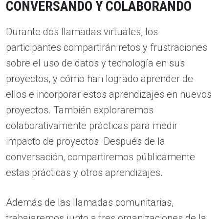
CONVERSANDO Y COLABORANDO
Durante dos llamadas virtuales, los
participantes compartirán retos y frustraciones
sobre el uso de datos y tecnología en sus
proyectos, y cómo han logrado aprender de
ellos e incorporar estos aprendizajes en nuevos
proyectos. También exploraremos
colaborativamente prácticas para medir
impacto de proyectos. Después de la
conversación, compartiremos públicamente
estas prácticas y otros aprendizajes.
Además de las llamadas comunitarias,
trabajaremos junto a tres organizaciones de la