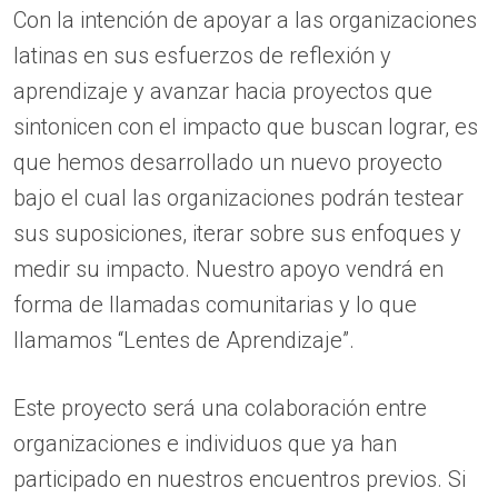
Con la intención de apoyar a las organizaciones
latinas en sus esfuerzos de reflexión y
aprendizaje y avanzar hacia proyectos que
sintonicen con el impacto que buscan lograr, es
que hemos desarrollado un nuevo proyecto
bajo el cual las organizaciones podrán testear
sus suposiciones, iterar sobre sus enfoques y
medir su impacto. Nuestro apoyo vendrá en
forma de llamadas comunitarias y lo que
llamamos “Lentes de Aprendizaje”.
Este proyecto será una colaboración entre
organizaciones e individuos que ya han
participado en nuestros encuentros previos. Si