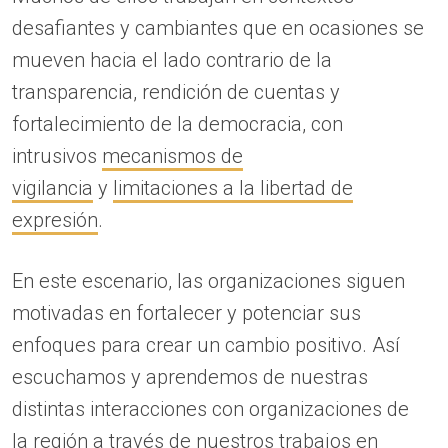
desafiantes y cambiantes que en ocasiones se
mueven hacia el lado contrario de la
transparencia, rendición de cuentas y
fortalecimiento de la democracia, con
intrusivos
mecanismos de
vigilancia
y
limitaciones a la libertad de
expresión
.
En este escenario, las organizaciones siguen
motivadas en fortalecer y potenciar sus
enfoques para crear un cambio positivo. Así
escuchamos y aprendemos de nuestras
distintas interacciones con organizaciones de
la
región a través de nuestros trabajos en