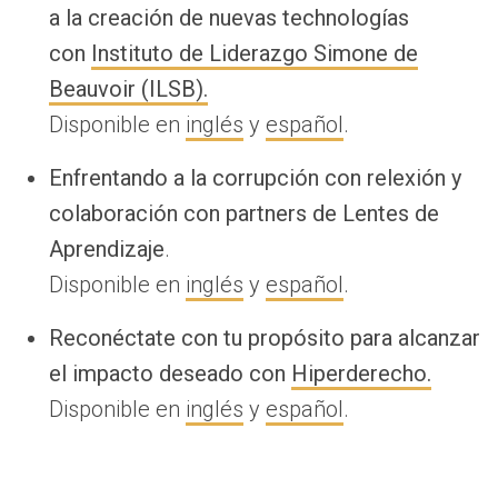
a la creación de nuevas technologías
con
Instituto de Liderazgo Simone de
Beauvoir (ILSB).
Disponible en
inglés
y
español
.
Enfrentando a la corrupción con relexión y
colaboración con partners de Lentes de
Aprendizaje
.
Disponible en
inglés
y
español
.
Reconéctate con tu propósito para alcanzar
el impacto deseado
con
Hiperderecho.
Disponible en
inglés
y
español
.