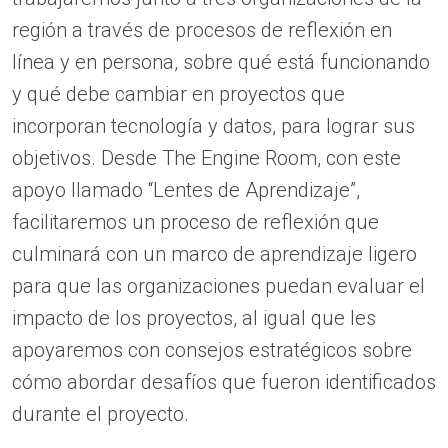
región a través de procesos de reflexión en
línea y en persona, sobre qué está funcionando
y qué debe cambiar en proyectos que
incorporan tecnología y datos, para lograr sus
objetivos. Desde The Engine Room, con este
apoyo llamado “Lentes de Aprendizaje”,
facilitaremos un proceso de reflexión que
culminará con un marco de aprendizaje ligero
para que las organizaciones puedan evaluar el
impacto de los proyectos, al igual que les
apoyaremos con consejos estratégicos sobre
cómo abordar desafíos que fueron identificados
durante el proyecto.