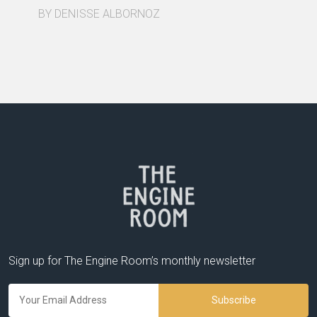
BY DENISSE ALBORNOZ
Sign up for The Engine Room’s monthly newsletter