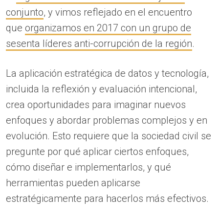
conjunto
, y vimos reflejado en el encuentro
que
organizamos en 2017 con un grupo de
sesenta líderes anti-corrupción de la región
.
La aplicación estratégica de datos y tecnología,
incluida la reflexión y evaluación intencional,
crea oportunidades para imaginar nuevos
enfoques y abordar problemas complejos y en
evolución. Esto requiere que la sociedad civil se
pregunte por qué aplicar ciertos enfoques,
cómo diseñar e implementarlos, y qué
herramientas pueden aplicarse
estratégicamente para hacerlos más efectivos.