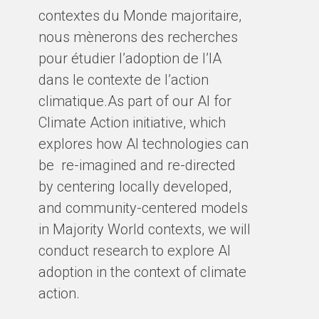
contextes du Monde majoritaire,
nous mènerons des recherches
pour étudier l’adoption de l’IA
dans le contexte de l’action
climatique.As part of our AI for
Climate Action initiative, which
explores how AI technologies can
be re-imagined and re-directed
by centering locally developed,
and community-centered models
in Majority World contexts, we will
conduct research to explore AI
adoption in the context of climate
action.