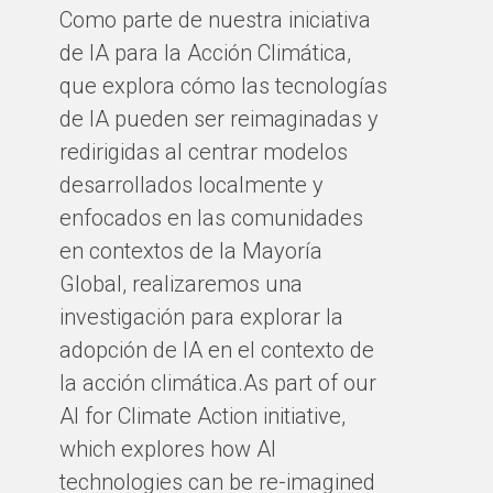
Como parte de nuestra iniciativa
de IA para la Acción Climática,
que explora cómo las tecnologías
de IA pueden ser reimaginadas y
redirigidas al centrar modelos
desarrollados localmente y
enfocados en las comunidades
en contextos de la Mayoría
Global, realizaremos una
investigación para explorar la
adopción de IA en el contexto de
la acción climática.As part of our
AI for Climate Action initiative,
which explores how AI
technologies can be re-imagined