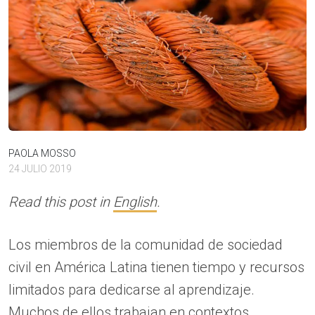
PAOLA MOSSO
24 JULIO 2019
Read this post in
English
.
Los miembros de la comunidad de sociedad
civil en América Latina tienen tiempo y recursos
limitados para dedicarse al aprendizaje.
Muchos de ellos trabajan en contextos