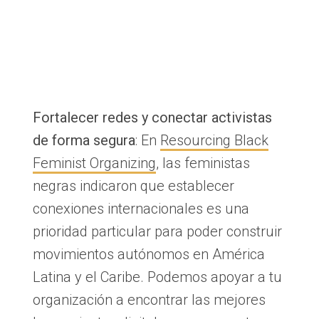
Fortalecer redes y conectar activistas
de forma segura
: En
Resourcing Black
Feminist Organizing
, las feministas
negras indicaron que establecer
conexiones internacionales es una
prioridad particular para poder construir
movimientos autónomos en América
Latina y el Caribe. Podemos apoyar a tu
organización a encontrar las mejores