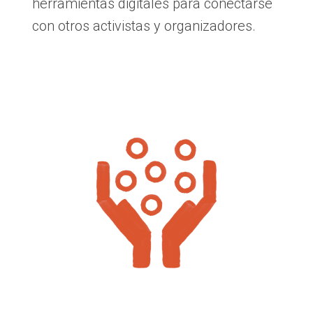
herramientas digitales para conectarse
con otros activistas y organizadores.