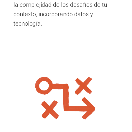
la complejidad de los desafíos de tu
contexto, incorporando datos y
tecnología.