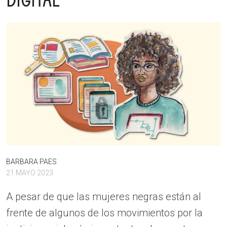
BARBARA PAES
21 MAYO 2023
A pesar de que las mujeres negras están al
frente de algunos de los movimientos por la