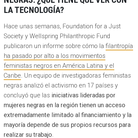
LA TECNOLOGÍA?
Hace unas semanas, Foundation for a Just
Society y Wellspring Philanthropic Fund
publicaron un informe sobre cómo la
filantropía
ha pasado por alto a los movimientos
feministas negros en América Latina y el
Caribe
. Un equipo de investigadoras feministas
negras analizó el activismo en 17 países y
concluyó que las
iniciativas lideradas por
mujeres negras en la región tienen un acceso
extremadamente limitado al financiamiento y la
mayoría depende de sus propios recursos para
realizar su trabajo
.