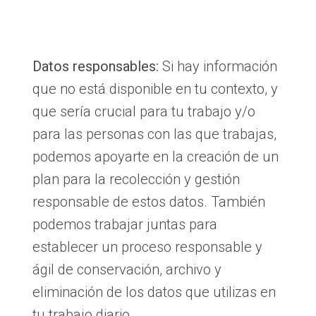
Datos responsables:
Si hay información
que no está disponible en tu contexto, y
que sería crucial para tu trabajo y/o
para las personas con las que trabajas,
podemos apoyarte en la creación de un
plan para la recolección y gestión
responsable de estos datos. También
podemos trabajar juntas para
establecer un proceso responsable y
ágil de conservación, archivo y
eliminación de los datos que utilizas en
tu trabajo diario.