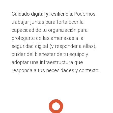
Cuidado digital y resiliencia
: Podemos
trabajar juntas para fortalecer la
capacidad de tu organización para
protegerte de las amenazas a la
seguridad digital (y responder a ellas),
cuidar del bienestar de tu equipo y
adoptar una infraestructura que
responda a tus necesidades y contexto.