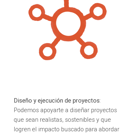
Diseño y ejecución de proyectos
:
Podemos apoyarte a diseñar proyectos
que sean realistas, sostenibles y que
logren el impacto buscado para abordar