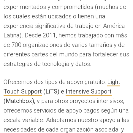
experimentados y comprometidos (muchos de
los cuales están ubicados o tienen una
experiencia significativa de trabajo en América
Latina). Desde 2011, hemos trabajado con más
de 700 organizaciones de varios tamaños y de
diferentes partes del mundo para fortalecer sus
estrategias de tecnología y datos.
Ofrecemos dos tipos de apoyo gratuito:
Light
Touch Support
(LiTS) e
Intensive Support
(Matchbox),
y para otros proyectos intensivos,
ofrecemos servicios de apoyo pagos según una
escala variable. Adaptamos nuestro apoyo a las
necesidades de cada organización asociada, y