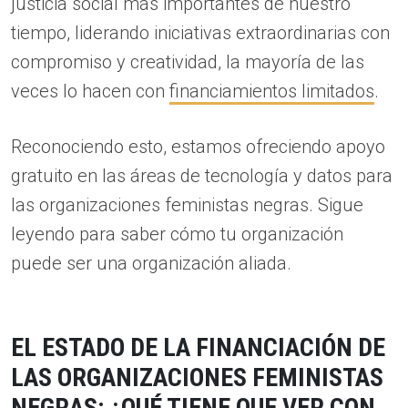
justicia social más importantes de nuestro
tiempo, liderando iniciativas extraordinarias con
compromiso y creatividad, la mayoría de las
veces lo hacen con
financiamientos limitados
.
Reconociendo esto, estamos ofreciendo apoyo
gratuito en las áreas de tecnología y datos para
las organizaciones feministas negras. Sigue
leyendo para saber cómo tu organización
puede ser una organización aliada.
EL ESTADO DE LA FINANCIACIÓN DE
LAS ORGANIZACIONES FEMINISTAS
NEGRAS: ¿QUÉ TIENE QUE VER CON