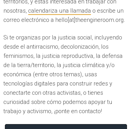
territorios, y estás interesada en trabajar con
nosotras,
calendariza una llamada
o escribe un
correo electrónico a hello[at]theengineroom.org.
Si te organizas por la justicia social, incluyendo
desde el antirracismo, decolonización, los
feminismos, la justicia reproductiva, la defensa
de la tierra/territorio, la justicia climática y/o
económica (entre otros temas), usas
tecnologías digitales para construir redes y
conectarte con otras activistas, o tienes
curiosidad sobre cómo podemos apoyar tu
trabajo y activismo, ¡ponte en contacto!