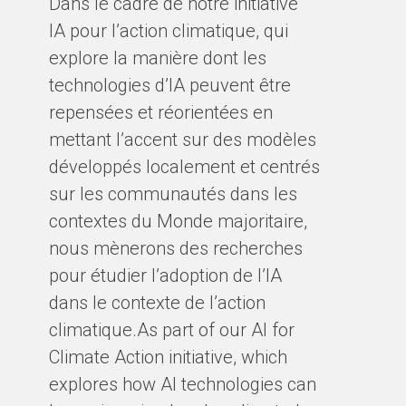
Dans le cadre de notre initiative
IA pour l’action climatique, qui
explore la manière dont les
technologies d’IA peuvent être
repensées et réorientées en
mettant l’accent sur des modèles
développés localement et centrés
sur les communautés dans les
contextes du Monde majoritaire,
nous mènerons des recherches
pour étudier l’adoption de l’IA
dans le contexte de l’action
climatique.As part of our AI for
Climate Action initiative, which
explores how AI technologies can