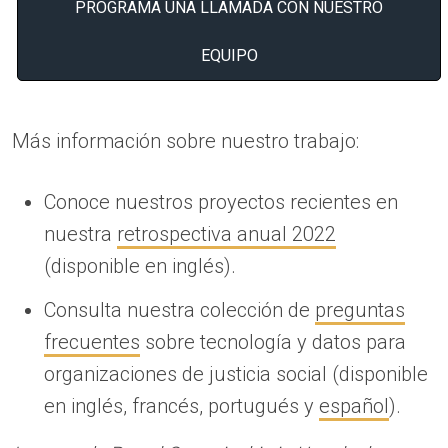
PROGRAMA UNA LLAMADA CON NUESTRO
EQUIPO
Más información sobre nuestro trabajo:
Conoce nuestros proyectos recientes en
nuestra
retrospectiva anual 2022
(disponible en inglés).
Consulta nuestra colección de
preguntas
frecuentes
sobre tecnología y datos para
organizaciones de justicia social (disponible
en inglés, francés, portugués y
español
).