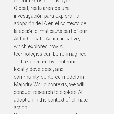
en contextos de la Mayoría
Global, realizaremos una
investigación para explorar la
adopción de IA en el contexto de
la acción climática.As part of our
AI for Climate Action initiative,
which explores how AI
technologies can be re-imagined
and re-directed by centering
locally developed, and
community-centered models in
Majority World contexts, we will
conduct research to explore AI
adoption in the context of climate
action.