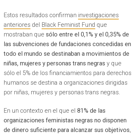
Estos resultados confirman
investigaciones
anteriores
del
Black Feminist Fund
que
mostraban que
sólo entre el 0,1% y el 0,35% de
las subvenciones de fundaciones concedidas en
todo el mundo se destinaban a movimientos de
niñas, mujeres y personas trans negras
y que
sólo el 5% de los financiamientos para derechos
humanos se destina a organizaciones dirigidas
por niñas, mujeres y personas trans negras.
En un contexto en el que el
81% de las
organizaciones feministas negras no disponen
de dinero suficiente para alcanzar sus objetivos
,