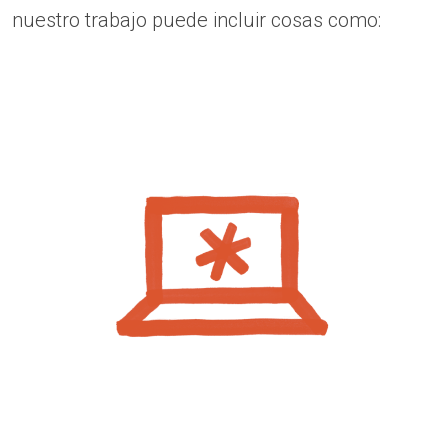
nuestro trabajo puede incluir cosas como: