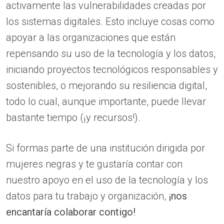
activamente las vulnerabilidades creadas por
los sistemas digitales. Esto incluye cosas como
apoyar a las organizaciones que están
repensando su uso de la tecnología y los datos,
iniciando proyectos tecnológicos responsables y
sostenibles, o mejorando su resiliencia digital,
todo lo cual, aunque importante, puede llevar
bastante tiempo (¡y recursos!).
Si formas parte de una institución dirigida por
mujeres negras y te gustaría contar con
nuestro apoyo en el uso de la tecnología y los
datos para tu trabajo y organización,
¡nos
encantaría colaborar contigo!