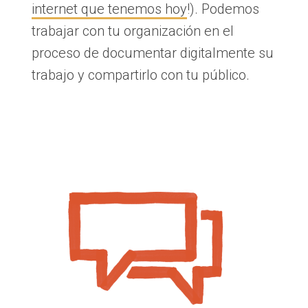
internet que tenemos hoy
!). Podemos
trabajar con tu organización en el
proceso de documentar digitalmente su
trabajo y compartirlo con tu público.