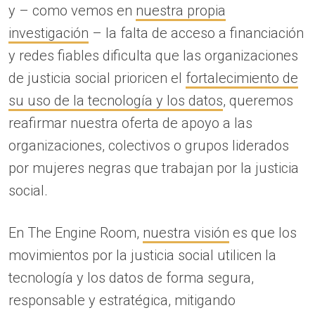
y – como vemos en
nuestra propia
investigación
– la falta de acceso a financiación
y redes fiables dificulta que las organizaciones
de justicia social prioricen el
fortalecimiento de
su uso de la tecnología y los datos
, queremos
reafirmar nuestra oferta de apoyo a las
organizaciones, colectivos o grupos liderados
por mujeres negras que trabajan por la justicia
social.
En The Engine Room,
nuestra visión
es que los
movimientos por la justicia social utilicen la
tecnología y los datos de forma segura,
responsable y estratégica, mitigando