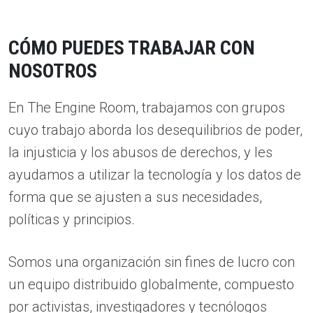
CÓMO PUEDES TRABAJAR CON
NOSOTROS
En The Engine Room, trabajamos con grupos
cuyo trabajo aborda los desequilibrios de poder,
la injusticia y los abusos de derechos, y les
ayudamos a utilizar la tecnología y los datos de
forma que se ajusten a sus necesidades,
políticas y principios.
Somos una organización sin fines de lucro con
un equipo distribuido globalmente, compuesto
por activistas, investigadores y tecnólogos