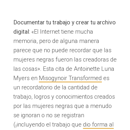
Documentar tu trabajo y crear tu archivo
digital
: «El Internet tiene mucha
memoria, pero de alguna manera
parece que no puede recordar que las
mujeres negras fueron las creadoras de
las cosas». Esta cita de Antoinette Luna
Myers en
Misogynoir Transformed
es
un recordatorio de la cantidad de
trabajo, logros y conocimientos creados
por las mujeres negras que a menudo
se ignoran o no se registran
(¡incluyendo el trabajo que
dio forma al