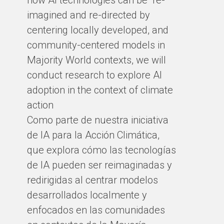
imagined and re-directed by
centering locally developed, and
community-centered models in
Majority World contexts, we will
conduct research to explore AI
adoption in the context of climate
action
Como parte de nuestra iniciativa
de IA para la Acción Climática,
que explora cómo las tecnologías
de IA pueden ser reimaginadas y
redirigidas al centrar modelos
desarrollados localmente y
enfocados en las comunidades