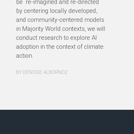
be re-imagined and re-directed
by centering locally developed,
and community-centered models
in Majority World contexts, we will
conduct research to explore AI
adoption in the context of climate
action.
BY DENISSE ALBORNOZ