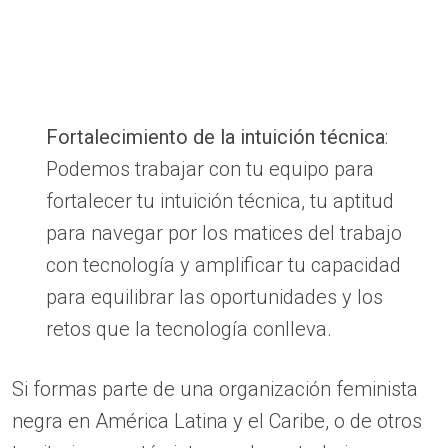
Fortalecimiento de la intuición técnica
:
Podemos trabajar con tu equipo para
fortalecer tu intuición técnica, tu aptitud
para navegar por los matices del trabajo
con tecnología y amplificar tu capacidad
para equilibrar las oportunidades y los
retos que la tecnología conlleva.
Si formas parte de una organización feminista
negra en América Latina y el Caribe, o de otros