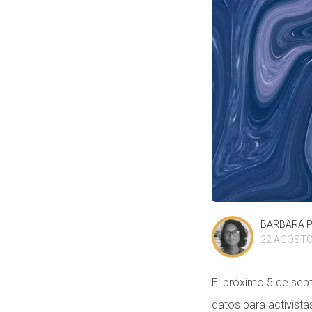
BARBARA 
22 AGOSTO
El próximo 5 de sep
datos para activista