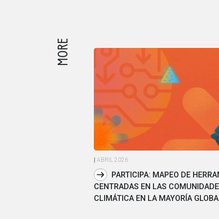
MORE
|
ABRIL 2026
PARTICIPA: MAPEO DE HERRA
CENTRADAS EN LAS COMUNIDADE
CLIMÁTICA EN LA MAYORÍA GLOBA