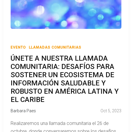
EVENTO
LLAMADAS COMUNITARIAS
ÚNETE A NUESTRA LLAMADA
COMUNITARIA: DESAFÍOS PARA
SOSTENER UN ECOSISTEMA DE
INFORMACIÓN SALUDABLE Y
ROBUSTO EN AMÉRICA LATINA Y
EL CARIBE
Barbara Paes
Oct 5, 2023
Realizaremos una llamada comunitaria el 26 de
octubre, donde conversaremos sobre los desafíos