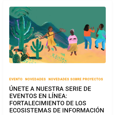
EVENTO
NOVEDADES
NOVEDADES SOBRE PROYECTOS
ÚNETE A NUESTRA SERIE DE
EVENTOS EN LÍNEA:
FORTALECIMIENTO DE LOS
ECOSISTEMAS DE INFORMACIÓN