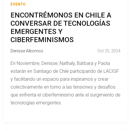
EVENTO
ENCONTRÉMONOS EN CHILE A
CONVERSAR DE TECNOLOGÍAS
EMERGENTES Y
CIBERFEMINISMOS
Denisse Albornoz
Oct 25, 2024
En Noviembre, Denisse, Nathaly, Bárbara y Paola
estarán en Santiago de Chile participando de LACIGF
y facilitando un espacio para inspirarnos y crear
colectivamente en torno a las tensiones y desafíos
que enfrenta el ciberfeminismo ante el surgimiento de
tecnologías emergentes.