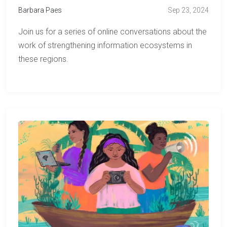
Barbara Paes
Sep 23, 2024
Join us for a series of online conversations about the
work of strengthening information ecosystems in
these regions.