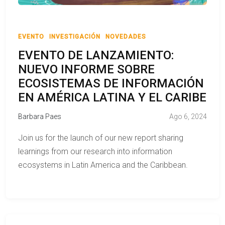
EVENTO
INVESTIGACIÓN
NOVEDADES
EVENTO DE LANZAMIENTO:
NUEVO INFORME SOBRE
ECOSISTEMAS DE INFORMACIÓN
EN AMÉRICA LATINA Y EL CARIBE
Barbara Paes
Ago 6, 2024
Join us for the launch of our new report sharing
learnings from our research into information
ecosystems in Latin America and the Caribbean.