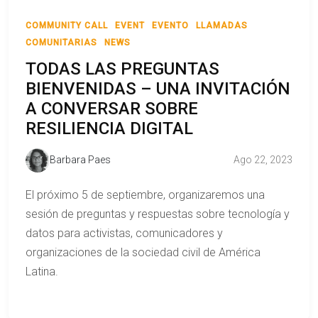
COMMUNITY CALL
EVENT
EVENTO
LLAMADAS
COMUNITARIAS
NEWS
TODAS LAS PREGUNTAS
BIENVENIDAS – UNA INVITACIÓN
A CONVERSAR SOBRE
RESILIENCIA DIGITAL
Barbara Paes
Ago 22, 2023
El próximo 5 de septiembre, organizaremos una
sesión de preguntas y respuestas sobre tecnología y
datos para activistas, comunicadores y
organizaciones de la sociedad civil de América
Latina.