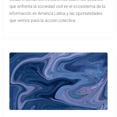
que enfrenta la sociedad civil en el ecosistema de la
información en América Latina y las oportunidades
que vemos para la acción colectiva.