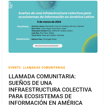
EVENTO
LLAMADAS COMUNITARIAS
LLAMADA COMUNITARIA:
SUEÑOS DE UNA
INFRAESTRUCTURA COLECTIVA
PARA ECOSISTEMAS DE
INFORMACIÓN EN AMÉRICA