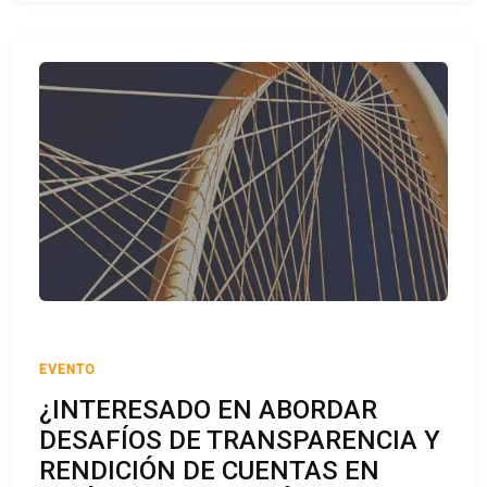
EVENTO
¿INTERESADO EN ABORDAR
DESAFÍOS DE TRANSPARENCIA Y
RENDICIÓN DE CUENTAS EN