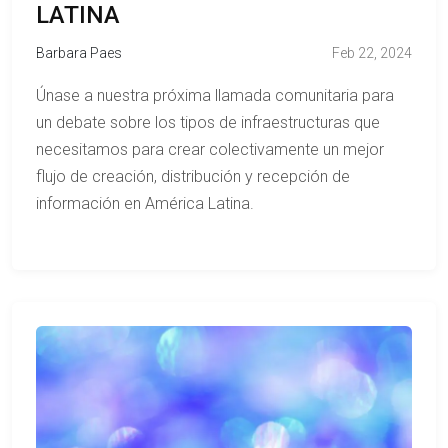
LATINA
Barbara Paes
Feb 22, 2024
Únase a nuestra próxima llamada comunitaria para
un debate sobre los tipos de infraestructuras que
necesitamos para crear colectivamente un mejor
flujo de creación, distribución y recepción de
información en América Latina.