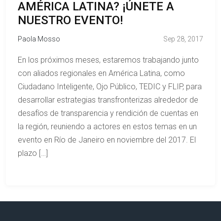
AMÉRICA LATINA? ¡ÚNETE A
NUESTRO EVENTO!
Paola Mosso
Sep 28, 2017
En los próximos meses, estaremos trabajando junto
con aliados regionales en América Latina, como
Ciudadano Inteligente, Ojo Público, TEDIC y FLIP, para
desarrollar estrategias transfronterizas alrededor de
desafíos de transparencia y rendición de cuentas en
la región, reuniendo a actores en estos temas en un
evento en Río de Janeiro en noviembre del 2017. El
plazo […]